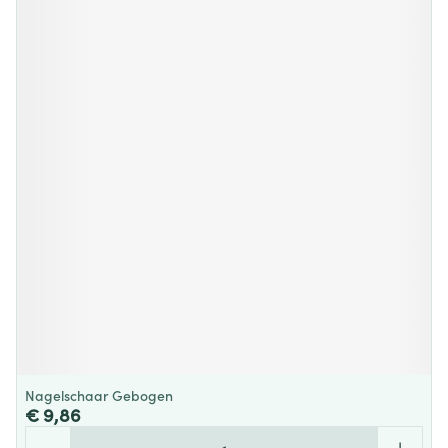
Nagelschaar Gebogen
€ 9,86
Aantal