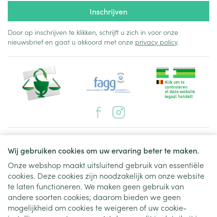
Inschrijven
Door op inschrijven te klikken, schrijft u zich in voor onze
nieuwsbrief en gaat u akkoord met onze
privacy policy
.
Juridische links
Wij gebruiken cookies om uw ervaring beter te maken.
Onze webshop maakt uitsluitend gebruik van essentiële
cookies. Deze cookies zijn noodzakelijk om onze website
te laten functioneren. We maken geen gebruik van
andere soorten cookies; daarom bieden we geen
mogelijkheid om cookies te weigeren of uw cookie-