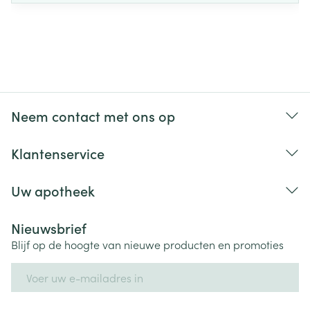
Neem contact met ons op
Klantenservice
Uw apotheek
Nieuwsbrief
Blijf op de hoogte van nieuwe producten en promoties
E-mail adres