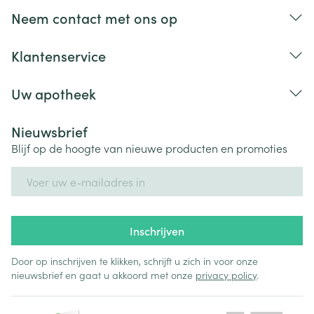
Neem contact met ons op
Klantenservice
Uw apotheek
Nieuwsbrief
Blijf op de hoogte van nieuwe producten en promoties
E-mail adres
Inschrijven
Door op inschrijven te klikken, schrijft u zich in voor onze
nieuwsbrief en gaat u akkoord met onze
privacy policy
.