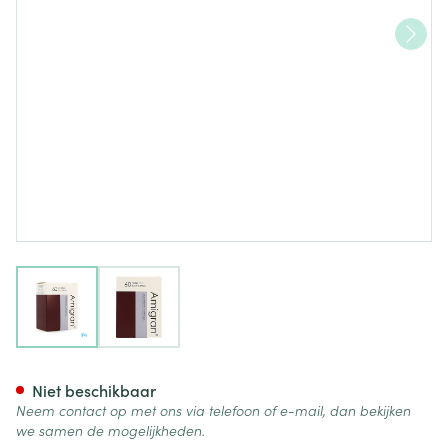
View larger image
View larger image
Amigran Tabl 60
Niet beschikbaar
Neem contact op met ons via telefoon of e-mail, dan bekijken
we samen de mogelijkheden.