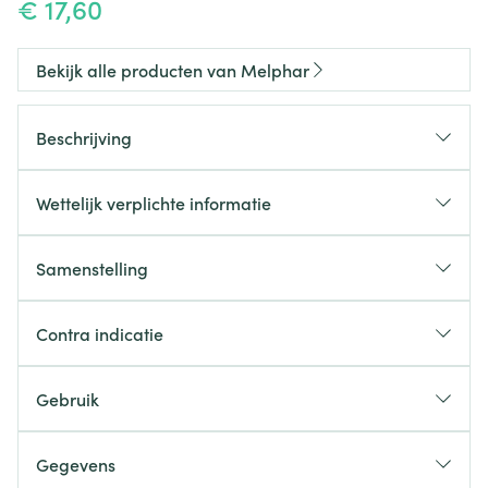
€ 17,60
Bekijk alle producten van Melphar
Beschrijving
Wettelijk verplichte informatie
Samenstelling
Contra indicatie
Gebruik
Gegevens