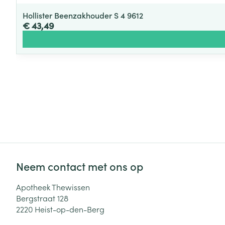
Hollister Beenzakhouder S 4 9612
€ 43,49
Neem contact met ons op
Apotheek Thewissen
Bergstraat 128
2220
Heist-op-den-Berg