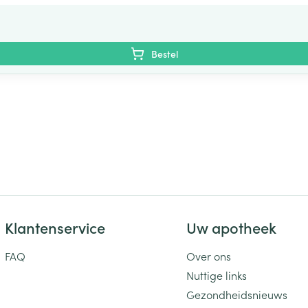
Bestel
Klantenservice
Uw apotheek
FAQ
Over ons
Nuttige links
Gezondheidsnieuws