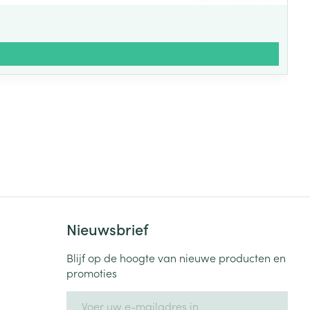
Nieuwsbrief
Blijf op de hoogte van nieuwe producten en
promoties
E-mail adres