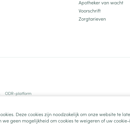
Apotheker van wacht
Voorschrift
Zorgtarieven
s
ODR-platform
ookies. Deze cookies zijn noodzakelijk om onze website te la
 we geen mogelijkheid om cookies te weigeren of uw cookie-i