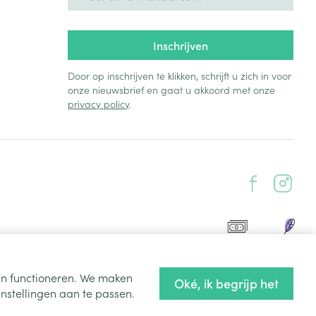
Inschrijven
Door op inschrijven te klikken, schrijft u zich in voor
onze nieuwsbrief en gaat u akkoord met onze
privacy policy
.
ten functioneren. We maken
Oké, ik begrijp het
nstellingen aan te passen.