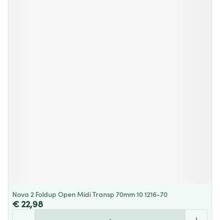
Nova 2 Foldup Open Midi Transp 70mm 10 1216-70
€ 22,98
Aantal