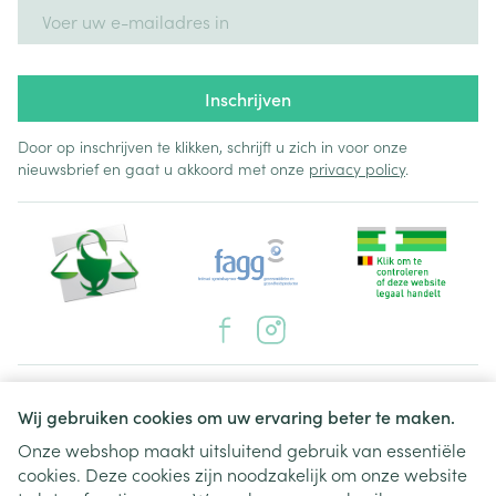
E-mail adres
Inschrijven
Door op inschrijven te klikken, schrijft u zich in voor onze
nieuwsbrief en gaat u akkoord met onze
privacy policy
.
Juridische links
Wij gebruiken cookies om uw ervaring beter te maken.
Onze webshop maakt uitsluitend gebruik van essentiële
cookies. Deze cookies zijn noodzakelijk om onze website