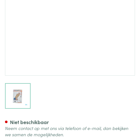
View larger image
Cameleone Hand Open -duim
Niet beschikbaar
Neem contact op met ons via telefoon of e-mail, dan bekijken
we samen de mogelijkheden.