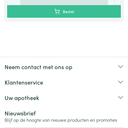
Bestel
Neem contact met ons op
Klantenservice
Uw apotheek
Nieuwsbrief
Blijf op de hoogte van nieuwe producten en promoties