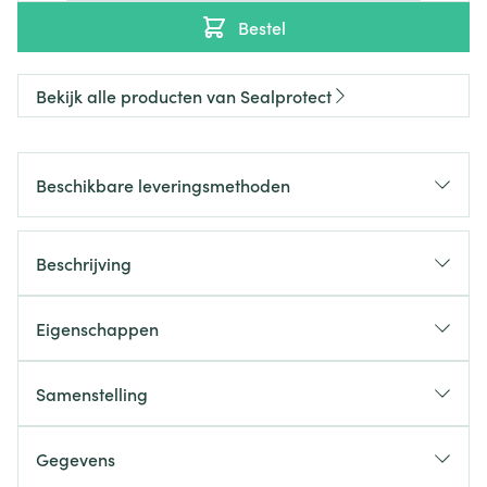
Bestel
Bekijk alle producten van Sealprotect
Beschikbare leveringsmethoden
Beschrijving
Eigenschappen
Samenstelling
Gegevens