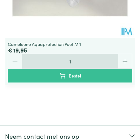
Cameleone Aquaprotection Voet M 1
€ 19,95
Aantal
Bestel
Neem contact met ons op