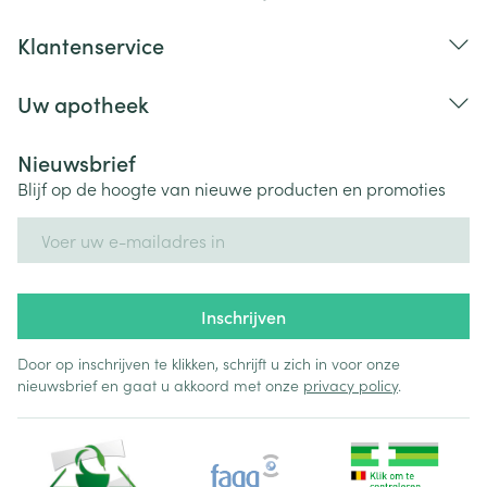
Klantenservice
Uw apotheek
Nieuwsbrief
Blijf op de hoogte van nieuwe producten en promoties
E-mail adres
Inschrijven
Door op inschrijven te klikken, schrijft u zich in voor onze
nieuwsbrief en gaat u akkoord met onze
privacy policy
.