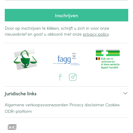
Inschrijven
Door op inschrijven te klikken, schrijft u zich in voor onze
nieuwsbrief en gaat u akkoord met onze
privacy policy
.
Juridische links
Algemene verkoopsvoorwaarden
Privacy disclaimer
Cookies
ODR-platform