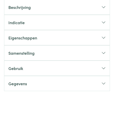
Beschrijving
Indicatie
Eigenschappen
Samenstelling
Gebruik
Gegevens