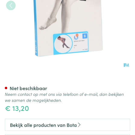
Botalux 40 Panty Steun Nero
Niet beschikbaar
Neem contact op met ons via telefoon of e-mail, dan bekijken
we samen de mogelijkheden.
€ 13,20
Bekijk alle producten van Bota