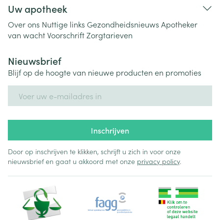
Uw apotheek
Over ons
Nuttige links
Gezondheidsnieuws
Apotheker
van wacht
Voorschrift
Zorgtarieven
Nieuwsbrief
Blijf op de hoogte van nieuwe producten en promoties
E-mail adres
Inschrijven
Door op inschrijven te klikken, schrijft u zich in voor onze
nieuwsbrief en gaat u akkoord met onze
privacy policy
.