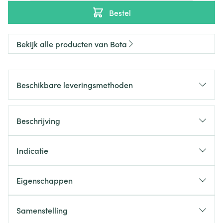
Bestel
Bekijk alle producten van Bota
Beschikbare leveringsmethoden
Beschrijving
Indicatie
Eigenschappen
Samenstelling