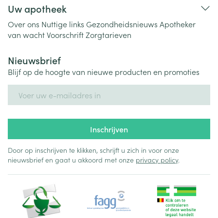
Uw apotheek
Over ons
Nuttige links
Gezondheidsnieuws
Apotheker
van wacht
Voorschrift
Zorgtarieven
Nieuwsbrief
Blijf op de hoogte van nieuwe producten en promoties
E-mail adres
Inschrijven
Door op inschrijven te klikken, schrijft u zich in voor onze
nieuwsbrief en gaat u akkoord met onze
privacy policy
.