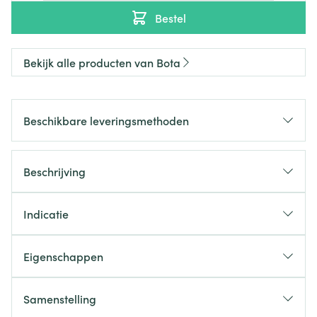
Bestel
Bekijk alle producten van Bota
Beschikbare leveringsmethoden
Beschrijving
Indicatie
Eigenschappen
Samenstelling