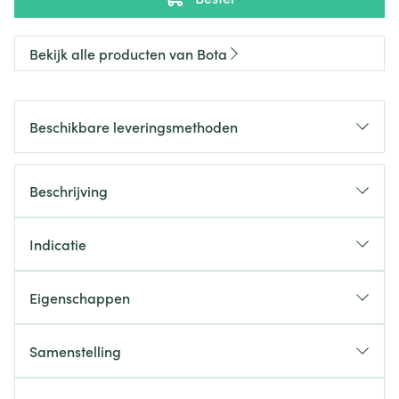
Bekijk alle producten van Bota
Beschikbare leveringsmethoden
Beschrijving
Indicatie
Eigenschappen
Samenstelling