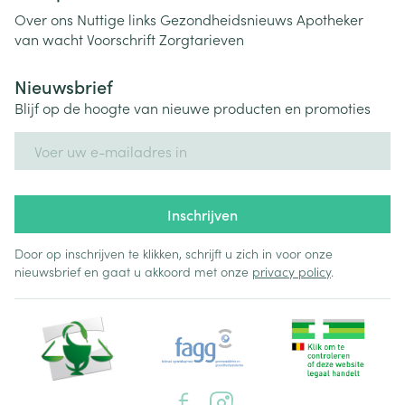
Over ons
Nuttige links
Gezondheidsnieuws
Apotheker
van wacht
Voorschrift
Zorgtarieven
Nieuwsbrief
Blijf op de hoogte van nieuwe producten en promoties
E-mail adres
Inschrijven
Door op inschrijven te klikken, schrijft u zich in voor onze
nieuwsbrief en gaat u akkoord met onze
privacy policy
.