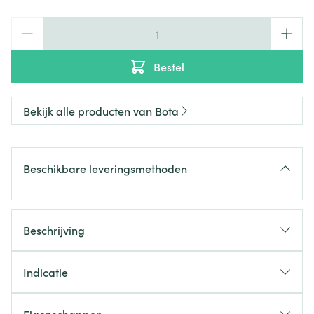
Aantal
Bestel
Bekijk alle producten van Bota
Beschikbare leveringsmethoden
Beschrijving
Indicatie