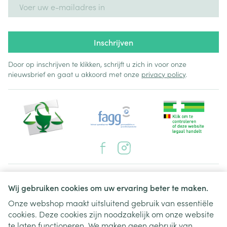
E-mail adres
Inschrijven
Door op inschrijven te klikken, schrijft u zich in voor onze
nieuwsbrief en gaat u akkoord met onze
privacy policy
.
Juridische links
Wij gebruiken cookies om uw ervaring beter te maken.
Onze webshop maakt uitsluitend gebruik van essentiële
cookies. Deze cookies zijn noodzakelijk om onze website
te laten functioneren. We maken geen gebruik van