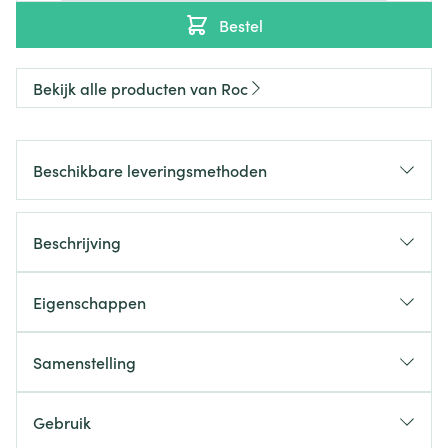
Bestel
Bekijk alle producten van Roc
Beschikbare leveringsmethoden
Beschrijving
Eigenschappen
Samenstelling
Gebruik