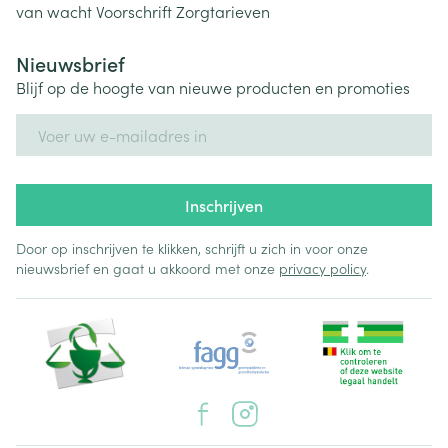
van wacht
Voorschrift
Zorgtarieven
Nieuwsbrief
Blijf op de hoogte van nieuwe producten en promoties
E-mail adres
Inschrijven
Door op inschrijven te klikken, schrijft u zich in voor onze
nieuwsbrief en gaat u akkoord met onze
privacy policy
.