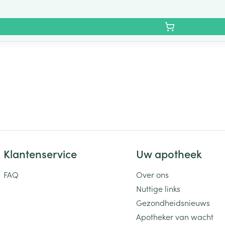
Klantenservice
Uw apotheek
FAQ
Over ons
Nuttige links
Gezondheidsnieuws
Apotheker van wacht