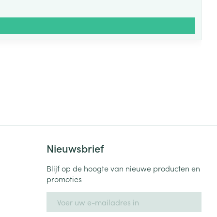
Nieuwsbrief
Blijf op de hoogte van nieuwe producten en
promoties
E-mail adres