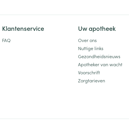
Klantenservice
Uw apotheek
FAQ
Over ons
Nuttige links
Gezondheidsnieuws
Apotheker van wacht
Voorschrift
Zorgtarieven