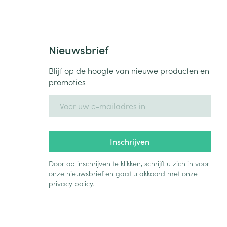
Nieuwsbrief
Blijf op de hoogte van nieuwe producten en
promoties
E-mail adres
Inschrijven
Door op inschrijven te klikken, schrijft u zich in voor
onze nieuwsbrief en gaat u akkoord met onze
privacy policy
.