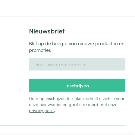
Nieuwsbrief
Blijf op de hoogte van nieuwe producten en
promoties
E-mail adres
Inschrijven
Door op inschrijven te klikken, schrijft u zich in voor
onze nieuwsbrief en gaat u akkoord met onze
privacy policy
.