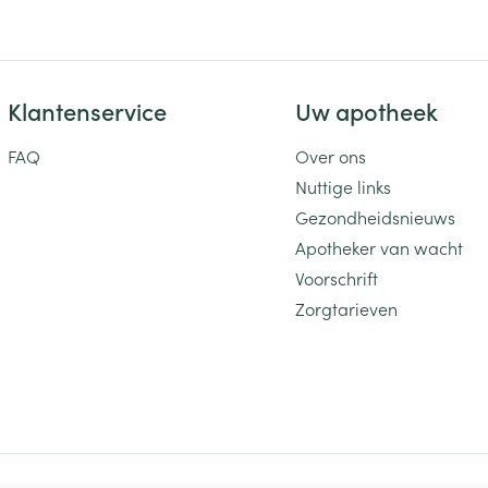
Klantenservice
Uw apotheek
FAQ
Over ons
Nuttige links
Gezondheidsnieuws
Apotheker van wacht
Voorschrift
Zorgtarieven