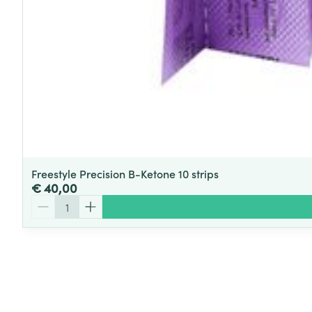
Freestyle Precision B-Ketone 10 strips
€ 40,00
Aantal