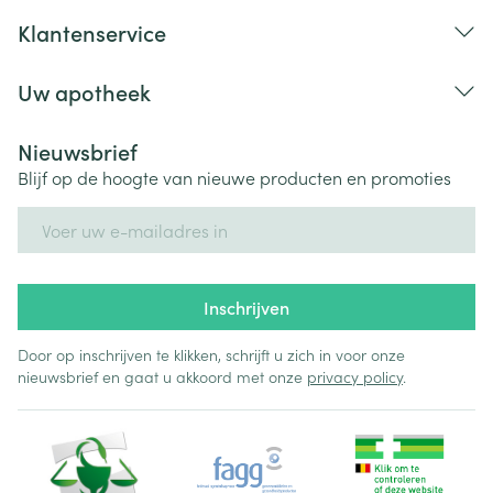
Klantenservice
Uw apotheek
Nieuwsbrief
Blijf op de hoogte van nieuwe producten en promoties
E-mail adres
Inschrijven
Door op inschrijven te klikken, schrijft u zich in voor onze
nieuwsbrief en gaat u akkoord met onze
privacy policy
.