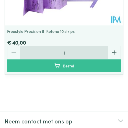
Freestyle Precision B-Ketone 10 strips
€ 40,00
Aantal
Bestel
Neem contact met ons op