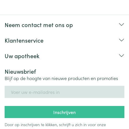
Neem contact met ons op
Klantenservice
Uw apotheek
Nieuwsbrief
Blijf op de hoogte van nieuwe producten en promoties
E-mail adres
Inschrijven
Door op inschrijven te klikken, schrijft u zich in voor onze