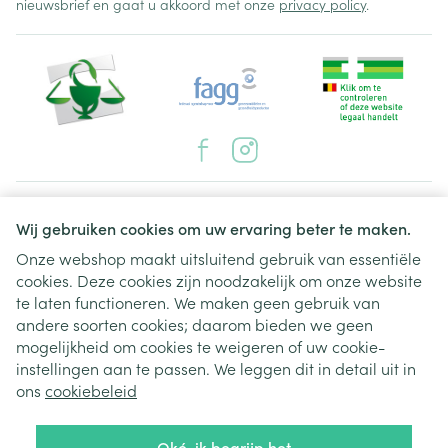
nieuwsbrief en gaat u akkoord met onze
privacy policy
.
Juridische links
Wij gebruiken cookies om uw ervaring beter te maken.
Onze webshop maakt uitsluitend gebruik van essentiële
cookies. Deze cookies zijn noodzakelijk om onze website
te laten functioneren. We maken geen gebruik van
andere soorten cookies; daarom bieden we geen
mogelijkheid om cookies te weigeren of uw cookie-
instellingen aan te passen. We leggen dit in detail uit in
ons
cookiebeleid
Oké, ik begrijp het