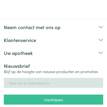
Neem contact met ons op
Klantenservice
Uw apotheek
Nieuwsbrief
Blijf op de hoogte van nieuwe producten en promoties
E-mail adres
Inschrijven