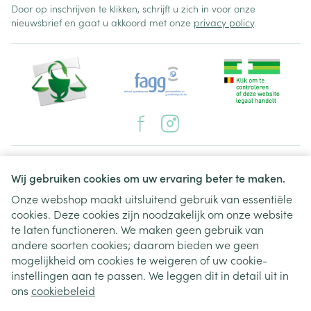
Door op inschrijven te klikken, schrijft u zich in voor onze
nieuwsbrief en gaat u akkoord met onze
privacy policy
.
Juridische links
Wij gebruiken cookies om uw ervaring beter te maken.
Onze webshop maakt uitsluitend gebruik van essentiële
cookies. Deze cookies zijn noodzakelijk om onze website
te laten functioneren. We maken geen gebruik van
andere soorten cookies; daarom bieden we geen
mogelijkheid om cookies te weigeren of uw cookie-
instellingen aan te passen. We leggen dit in detail uit in
ons
cookiebeleid