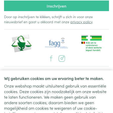
Inschrijven
Door op inschrijven te klikken, schrijft u zich in voor onze
nieuwsbrief en gaat u akkoord met onze
privacy policy
.
Juridische links
Wij gebruiken cookies om uw ervaring beter te maken.
Onze webshop maakt uitsluitend gebruik van essentiële
cookies. Deze cookies zijn noodzakelijk om onze website
te laten functioneren. We maken geen gebruik van
andere soorten cookies; daarom bieden we geen
mogelijkheid om cookies te weigeren of uw cookie-