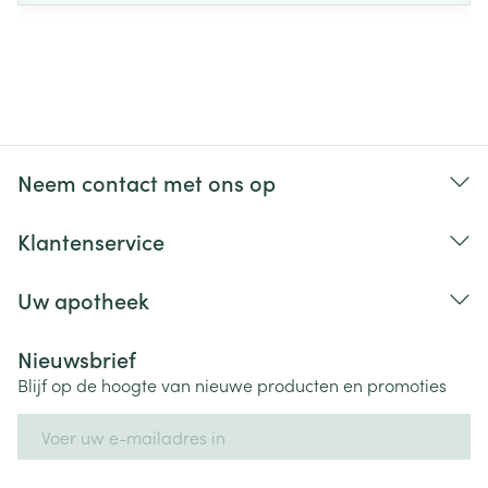
Neem contact met ons op
Klantenservice
Uw apotheek
Nieuwsbrief
Blijf op de hoogte van nieuwe producten en promoties
E-mail adres