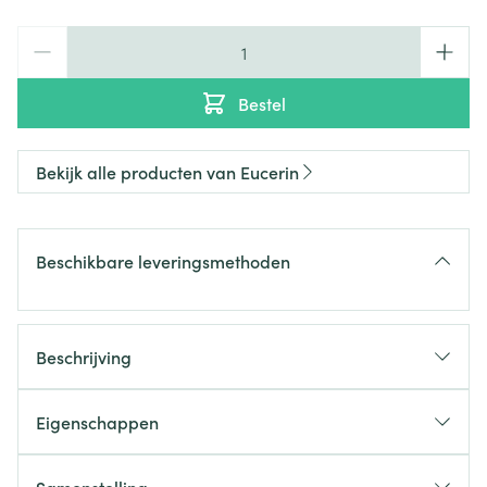
Aantal
Bestel
Bekijk alle producten van Eucerin
Beschikbare leveringsmethoden
Beschrijving
Eigenschappen