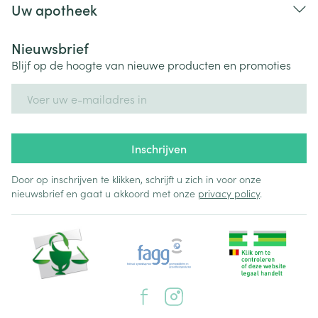
Uw apotheek
Nieuwsbrief
Blijf op de hoogte van nieuwe producten en promoties
E-mail adres
Inschrijven
Door op inschrijven te klikken, schrijft u zich in voor onze
nieuwsbrief en gaat u akkoord met onze
privacy policy
.