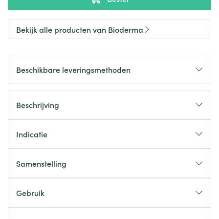
Bekijk alle producten van Bioderma
Beschikbare leveringsmethoden
Beschrijving
Indicatie
Samenstelling
Gebruik