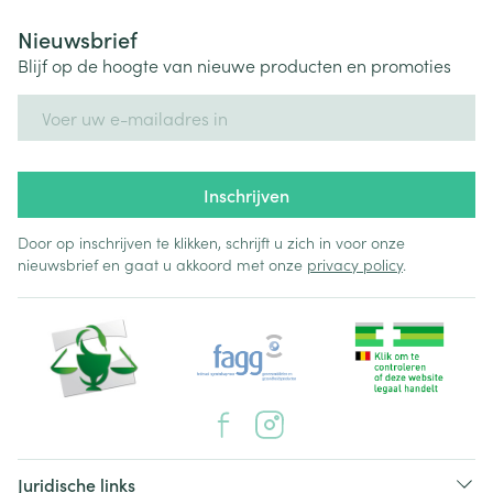
Nieuwsbrief
Blijf op de hoogte van nieuwe producten en promoties
E-mail adres
Inschrijven
Door op inschrijven te klikken, schrijft u zich in voor onze
nieuwsbrief en gaat u akkoord met onze
privacy policy
.
Juridische links