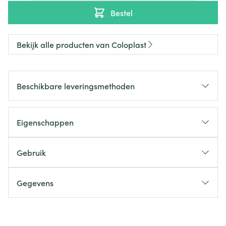
Bestel
Bekijk alle producten van Coloplast
Beschikbare leveringsmethoden
Eigenschappen
Gebruik
Gegevens