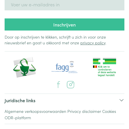
E-mail adres
Inschrijven
Door op inschrijven te klikken, schrijft u zich in voor onze
nieuwsbrief en gaat u akkoord met onze
privacy policy
.
Juridische links
Algemene verkoopsvoorwaarden
Privacy disclaimer
Cookies
ODR-platform