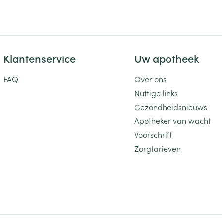
Klantenservice
Uw apotheek
FAQ
Over ons
Nuttige links
Gezondheidsnieuws
Apotheker van wacht
Voorschrift
Zorgtarieven