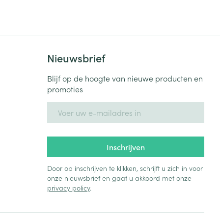
Nieuwsbrief
Blijf op de hoogte van nieuwe producten en
promoties
E-mail adres
Inschrijven
Door op inschrijven te klikken, schrijft u zich in voor
onze nieuwsbrief en gaat u akkoord met onze
privacy policy
.