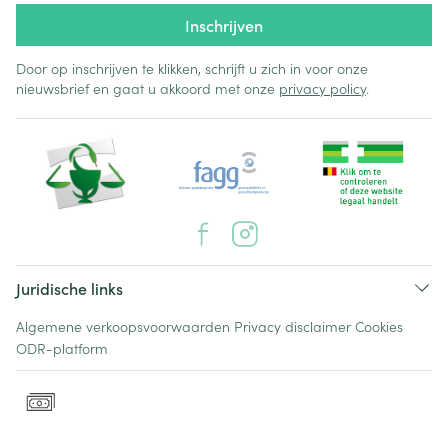
Inschrijven
Door op inschrijven te klikken, schrijft u zich in voor onze
nieuwsbrief en gaat u akkoord met onze
privacy policy
.
Juridische links
Algemene verkoopsvoorwaarden
Privacy disclaimer
Cookies
ODR-platform