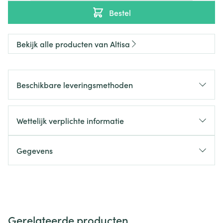
Bestel
Bekijk alle producten van Altisa
Beschikbare leveringsmethoden
Wettelijk verplichte informatie
Gegevens
Gerelateerde producten