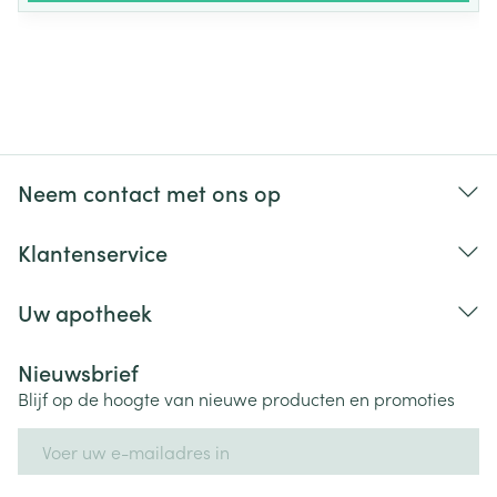
Neem contact met ons op
Klantenservice
Uw apotheek
Nieuwsbrief
Blijf op de hoogte van nieuwe producten en promoties
E-mail adres