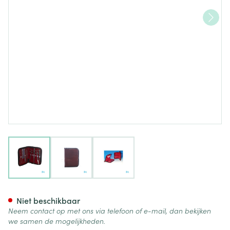
View larger image
View larger image
View larger image
Wolf Etui Dissectie Compleet
Niet beschikbaar
Neem contact op met ons via telefoon of e-mail, dan bekijken
we samen de mogelijkheden.