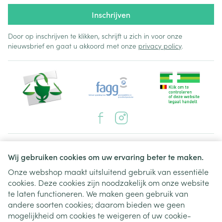
Inschrijven
Door op inschrijven te klikken, schrijft u zich in voor onze
nieuwsbrief en gaat u akkoord met onze
privacy policy
.
Juridische links
Wij gebruiken cookies om uw ervaring beter te maken.
Onze webshop maakt uitsluitend gebruik van essentiële
cookies. Deze cookies zijn noodzakelijk om onze website
te laten functioneren. We maken geen gebruik van
andere soorten cookies; daarom bieden we geen
mogelijkheid om cookies te weigeren of uw cookie-