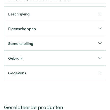
Beschrijving
Eigenschappen
Samenstelling
Gebruik
Gegevens
Gerelateerde producten