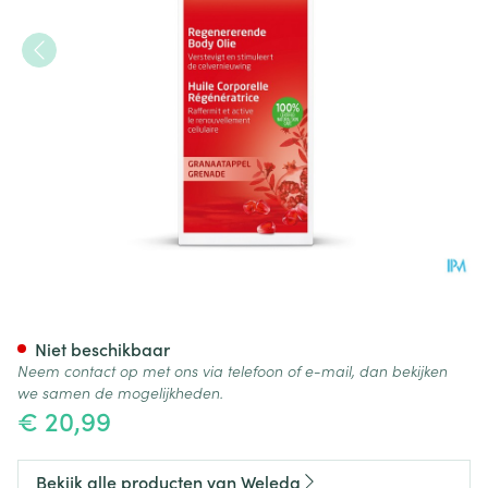
Weleda Granaatappel Regener
Niet beschikbaar
Neem contact op met ons via telefoon of e-mail, dan bekijken
we samen de mogelijkheden.
€ 20,99
Bekijk alle producten van Weleda