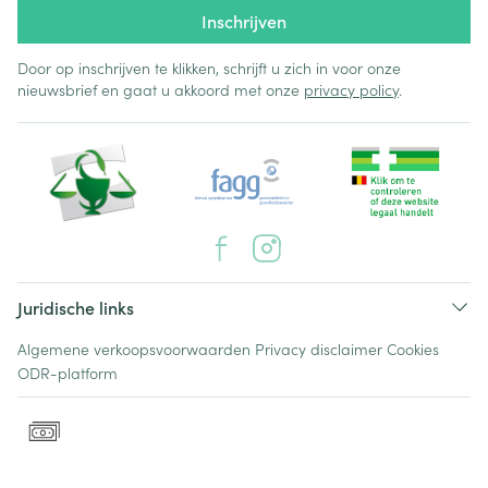
Inschrijven
Door op inschrijven te klikken, schrijft u zich in voor onze
nieuwsbrief en gaat u akkoord met onze
privacy policy
.
Juridische links
Algemene verkoopsvoorwaarden
Privacy disclaimer
Cookies
ODR-platform