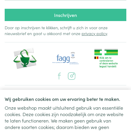
Inschrijven
Door op inschrijven te klikken, schrijft u zich in voor onze
nieuwsbrief en gaat u akkoord met onze
privacy policy
.
Juridische links
Wij gebruiken cookies om uw ervaring beter te maken.
Onze webshop maakt uitsluitend gebruik van essentiële
cookies. Deze cookies zijn noodzakelijk om onze website
te laten functioneren. We maken geen gebruik van
andere soorten cookies; daarom bieden we geen