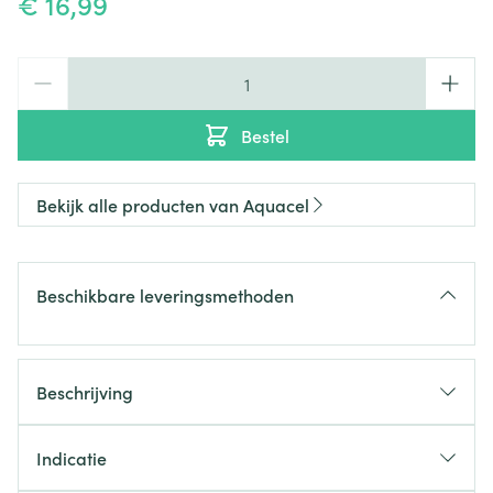
€ 16,99
Aantal
Bestel
Bekijk alle producten van Aquacel
Beschikbare leveringsmethoden
Beschrijving
Indicatie