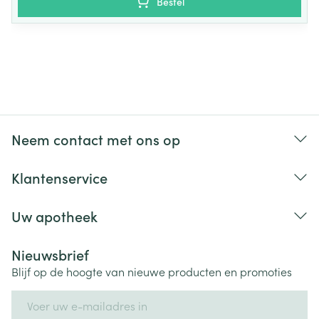
Bestel
Neem contact met ons op
Klantenservice
Uw apotheek
Nieuwsbrief
Blijf op de hoogte van nieuwe producten en promoties
E-mail adres