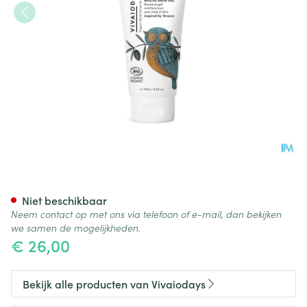
Vivaiodays Rescue Balm Gel Ol
Niet beschikbaar
Neem contact op met ons via telefoon of e-mail, dan bekijken
we samen de mogelijkheden.
€ 26,00
Bekijk alle producten van Vivaiodays