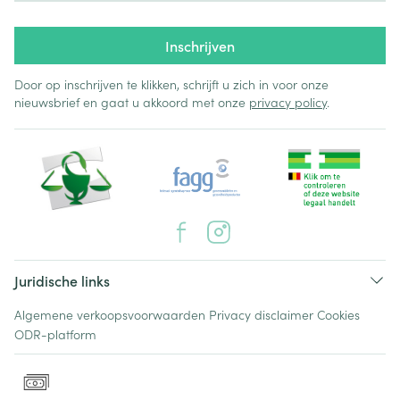
Inschrijven
Door op inschrijven te klikken, schrijft u zich in voor onze
nieuwsbrief en gaat u akkoord met onze
privacy policy
.
Juridische links
Algemene verkoopsvoorwaarden
Privacy disclaimer
Cookies
ODR-platform