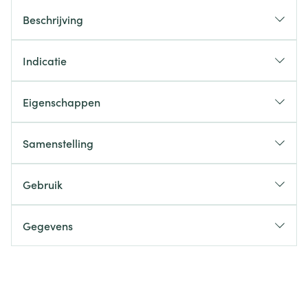
Beschrijving
Indicatie
Eigenschappen
Samenstelling
Gebruik
Gegevens