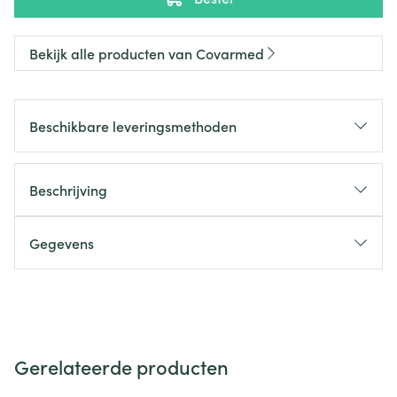
Bekijk alle producten van Covarmed
Beschikbare leveringsmethoden
Beschrijving
Gegevens
Gerelateerde producten