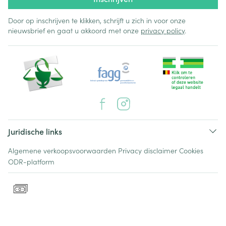
Door op inschrijven te klikken, schrijft u zich in voor onze
nieuwsbrief en gaat u akkoord met onze
privacy policy
.
Juridische links
Algemene verkoopsvoorwaarden
Privacy disclaimer
Cookies
ODR-platform