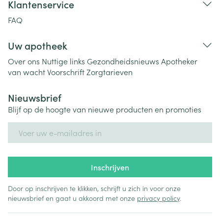
Klantenservice
FAQ
Uw apotheek
Over ons
Nuttige links
Gezondheidsnieuws
Apotheker
van wacht
Voorschrift
Zorgtarieven
Nieuwsbrief
Blijf op de hoogte van nieuwe producten en promoties
E-mail adres
Inschrijven
Door op inschrijven te klikken, schrijft u zich in voor onze
nieuwsbrief en gaat u akkoord met onze
privacy policy
.