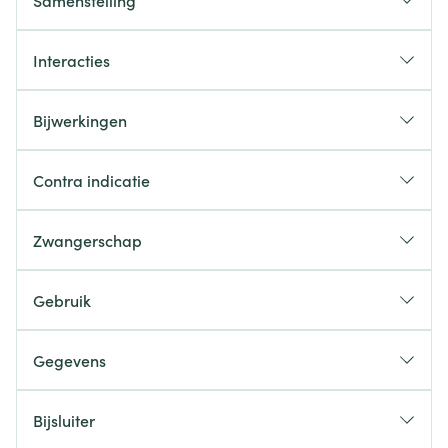
Samenstelling
Interacties
Bijwerkingen
Contra indicatie
Zwangerschap
Gebruik
Gegevens
Bijsluiter