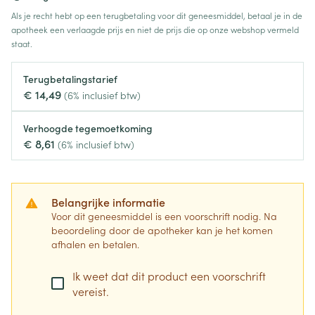
Als je recht hebt op een terugbetaling voor dit geneesmiddel, betaal je in de
apotheek een verlaagde prijs en niet de prijs die op onze webshop vermeld
staat.
Terugbetalingstarief
€ 14,49
(6% inclusief btw)
Verhoogde tegemoetkoming
€ 8,61
(6% inclusief btw)
Belangrijke informatie
Voor dit geneesmiddel is een voorschrift nodig. Na
beoordeling door de apotheker kan je het komen
afhalen en betalen.
Ik weet dat dit product een voorschrift
vereist.