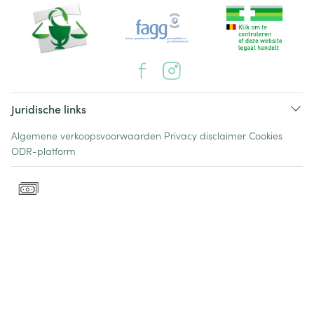
Juridische links
Algemene verkoopsvoorwaarden
Privacy disclaimer
Cookies
ODR-platform