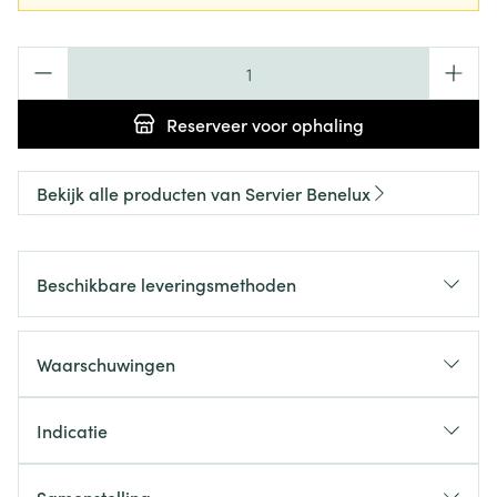
Aantal
Reserveer
voor ophaling
Bekijk alle producten van Servier Benelux
Beschikbare leveringsmethoden
Waarschuwingen
Indicatie