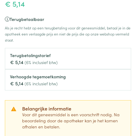
€ 5,14
Terugbetaalbaar
Als je recht hebt op een terugbetaling voor dit geneesmiddel, betaal je in de
apotheek een verlaagde prijs en niet de prijs die op onze webshop vermeld
staat.
Terugbetalingstarief
€ 5,14
(6% inclusief btw)
Verhoogde tegemoetkoming
€ 5,14
(6% inclusief btw)
Belangrijke informatie
Voor dit geneesmiddel is een voorschrift nodig. Na
beoordeling door de apotheker kan je het komen
afhalen en betalen.