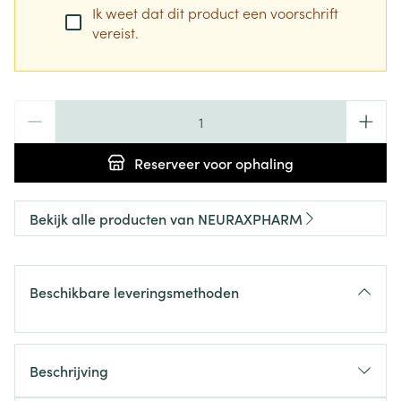
Ik weet dat dit product een voorschrift
vereist.
Aantal
Reserveer
voor ophaling
Bekijk alle producten van NEURAXPHARM
Beschikbare leveringsmethoden
Beschrijving