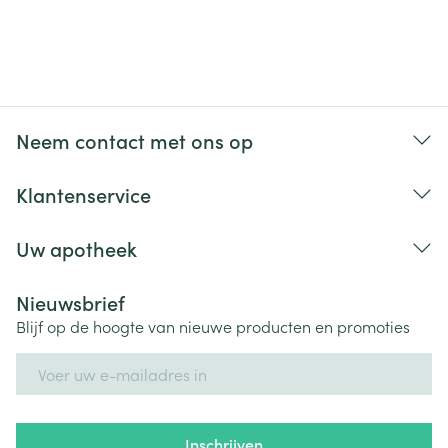
Neem contact met ons op
Klantenservice
Uw apotheek
Nieuwsbrief
Blijf op de hoogte van nieuwe producten en promoties
E-mail adres
Inschrijven