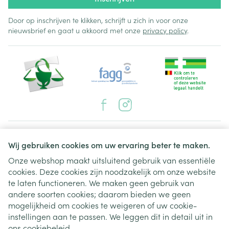
Door op inschrijven te klikken, schrijft u zich in voor onze
nieuwsbrief en gaat u akkoord met onze
privacy policy
.
Juridische links
Wij gebruiken cookies om uw ervaring beter te maken.
Onze webshop maakt uitsluitend gebruik van essentiële
cookies. Deze cookies zijn noodzakelijk om onze website
te laten functioneren. We maken geen gebruik van
andere soorten cookies; daarom bieden we geen
mogelijkheid om cookies te weigeren of uw cookie-
instellingen aan te passen. We leggen dit in detail uit in
ons
cookiebeleid