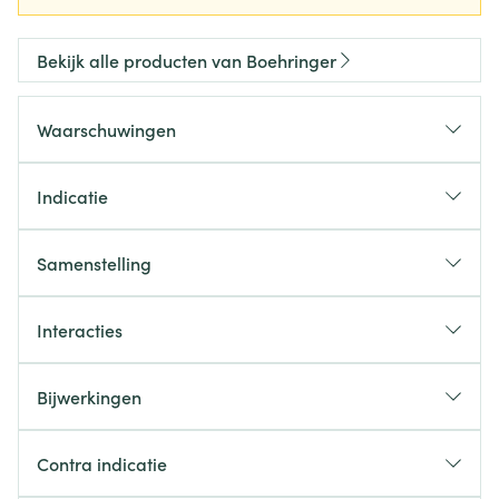
Bekijk alle producten van Boehringer
Waarschuwingen
Indicatie
Samenstelling
Interacties
Bijwerkingen
Contra indicatie