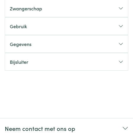
Zwangerschap
Gebruik
Gegevens
Bijsluiter
Neem contact met ons op