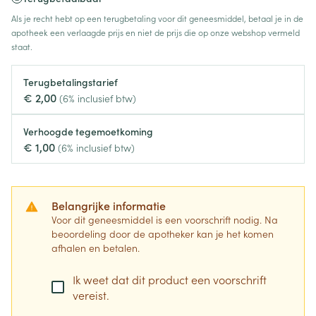
Als je recht hebt op een terugbetaling voor dit geneesmiddel, betaal je in de
apotheek een verlaagde prijs en niet de prijs die op onze webshop vermeld
staat.
Terugbetalingstarief
€ 2,00
(6% inclusief btw)
Verhoogde tegemoetkoming
€ 1,00
(6% inclusief btw)
Belangrijke informatie
Voor dit geneesmiddel is een voorschrift nodig. Na
beoordeling door de apotheker kan je het komen
afhalen en betalen.
Ik weet dat dit product een voorschrift
vereist.