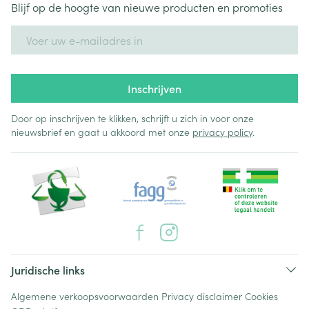
Blijf op de hoogte van nieuwe producten en promoties
E-mail adres
Inschrijven
Door op inschrijven te klikken, schrijft u zich in voor onze
nieuwsbrief en gaat u akkoord met onze
privacy policy
.
Juridische links
Algemene verkoopsvoorwaarden
Privacy disclaimer
Cookies