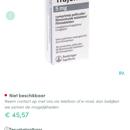
Trajenta 5mg Comp 30
Niet beschikbaar
Neem contact op met ons via telefoon of e-mail, dan bekijken
we samen de mogelijkheden.
€ 45,57
Terugbetaalbaar