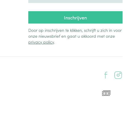
Inschrijven
Door op inschrijven te klikken, schrijft u zich in voor
onze nieuwsbrief en gaat u akkoord met onze
privacy policy
.