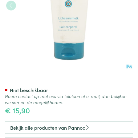
Topiderm Lichaamsmelk 200
Niet beschikbaar
Neem contact op met ons via telefoon of e-mail, dan bekijken
we samen de mogelijkheden.
€ 15,90
Bekijk alle producten van Pannoc