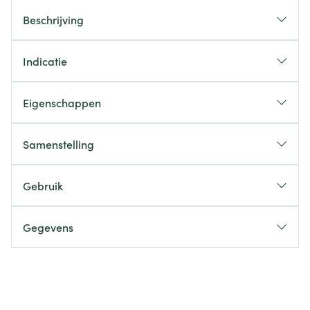
Beschrijving
Indicatie
Eigenschappen
Samenstelling
Gebruik
Gegevens