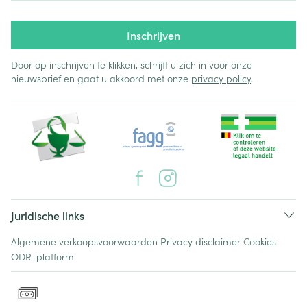
Inschrijven
Door op inschrijven te klikken, schrijft u zich in voor onze
nieuwsbrief en gaat u akkoord met onze
privacy policy
.
Juridische links
Algemene verkoopsvoorwaarden
Privacy disclaimer
Cookies
ODR-platform