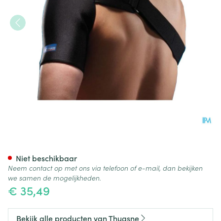
Thuasne Sport Schouderbrac
Niet beschikbaar
Neem contact op met ons via telefoon of e-mail, dan bekijken
we samen de mogelijkheden.
€ 35,49
Bekijk alle producten van Thuasne