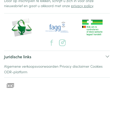
Door op inschrijven te klikken, schrijft u zich in voor onze
nieuwsbrief en gaat u akkoord met onze
privacy policy
.
Juridische links
Algemene verkoopsvoorwaarden
Privacy disclaimer
Cookies
ODR-platform