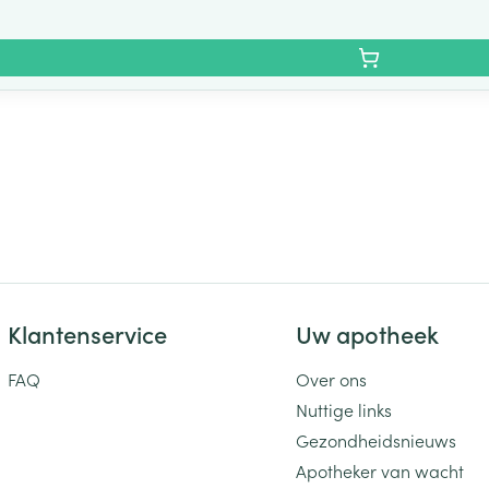
Klantenservice
Uw apotheek
FAQ
Over ons
Nuttige links
Gezondheidsnieuws
Apotheker van wacht