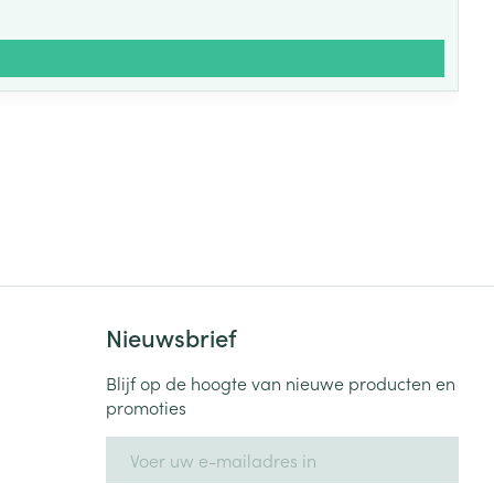
Nieuwsbrief
Blijf op de hoogte van nieuwe producten en
promoties
E-mail adres