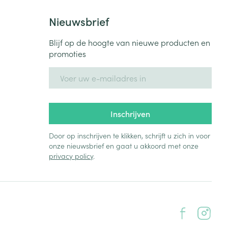
Nieuwsbrief
Blijf op de hoogte van nieuwe producten en
promoties
E-mail adres
Inschrijven
Door op inschrijven te klikken, schrijft u zich in voor
onze nieuwsbrief en gaat u akkoord met onze
privacy policy
.