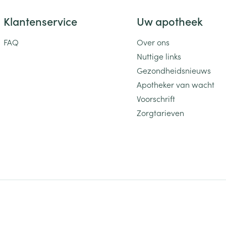
Klantenservice
Uw apotheek
FAQ
Over ons
Nuttige links
Gezondheidsnieuws
Apotheker van wacht
Voorschrift
Zorgtarieven