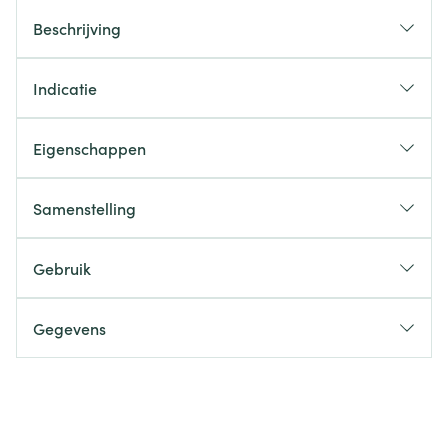
Beschrijving
Indicatie
Eigenschappen
Samenstelling
Gebruik
Gegevens