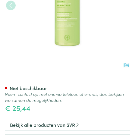
Svr Sebiaclear Creme Lavant
Niet beschikbaar
Neem contact op met ons via telefoon of e-mail, dan bekijken
we samen de mogelijkheden.
€ 25,44
Bekijk alle producten van SVR