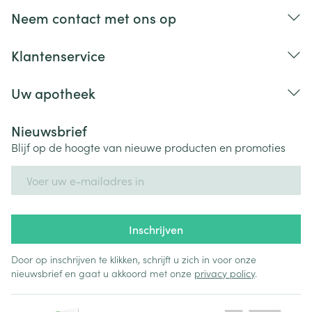
Neem contact met ons op
Klantenservice
Uw apotheek
Nieuwsbrief
Blijf op de hoogte van nieuwe producten en promoties
E-mail adres
Inschrijven
Door op inschrijven te klikken, schrijft u zich in voor onze
nieuwsbrief en gaat u akkoord met onze
privacy policy
.