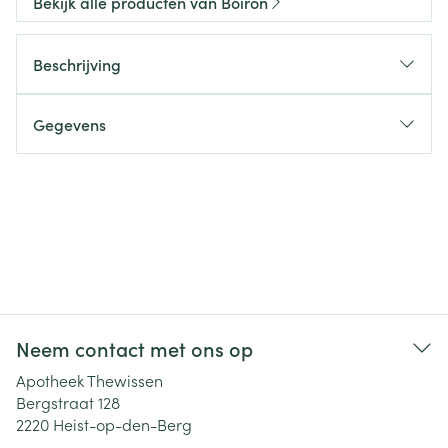
Bekijk alle producten van Boiron
Beschrijving
Gegevens
Neem contact met ons op
Apotheek Thewissen
Bergstraat 128
2220
Heist-op-den-Berg