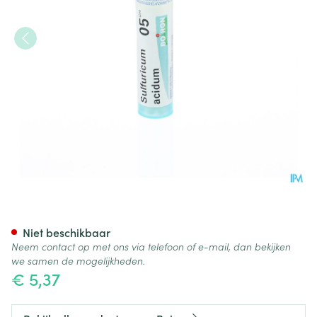
Sulfuricum Acidum 05ch Gr 4
Niet beschikbaar
Neem contact op met ons via telefoon of e-mail, dan bekijken
we samen de mogelijkheden.
€ 5,37