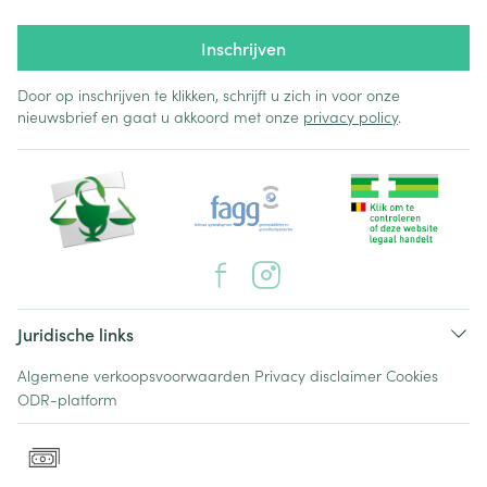
Inschrijven
Door op inschrijven te klikken, schrijft u zich in voor onze
nieuwsbrief en gaat u akkoord met onze
privacy policy
.
Juridische links
Algemene verkoopsvoorwaarden
Privacy disclaimer
Cookies
ODR-platform