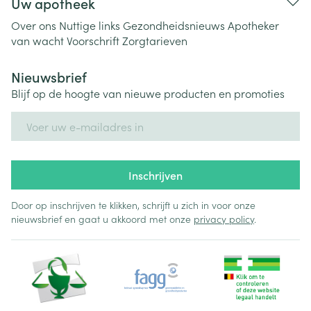
Uw apotheek
Over ons
Nuttige links
Gezondheidsnieuws
Apotheker
van wacht
Voorschrift
Zorgtarieven
Nieuwsbrief
Blijf op de hoogte van nieuwe producten en promoties
E-mail adres
Inschrijven
Door op inschrijven te klikken, schrijft u zich in voor onze
nieuwsbrief en gaat u akkoord met onze
privacy policy
.