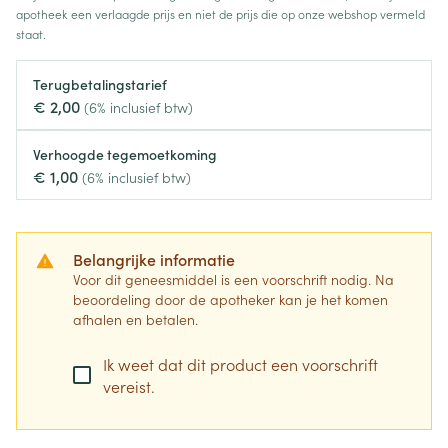
apotheek een verlaagde prijs en niet de prijs die op onze webshop vermeld
staat.
Terugbetalingstarief
€ 2,00
(6% inclusief btw)
Verhoogde tegemoetkoming
€ 1,00
(6% inclusief btw)
Belangrijke informatie
Voor dit geneesmiddel is een voorschrift nodig. Na
beoordeling door de apotheker kan je het komen
afhalen en betalen.
Ik weet dat dit product een voorschrift
vereist.