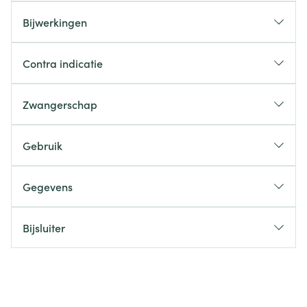
Bijwerkingen
Contra indicatie
Zwangerschap
Gebruik
Gegevens
Bijsluiter