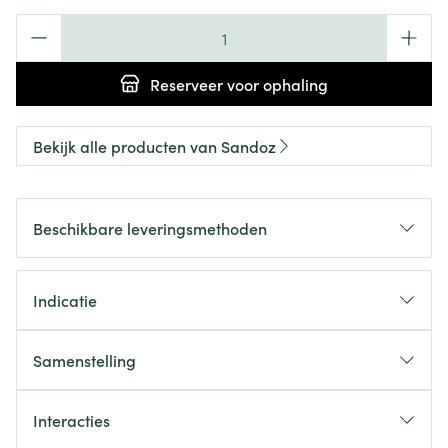
Aantal
Reserveer
voor ophaling
Bekijk alle producten van Sandoz
Beschikbare leveringsmethoden
Indicatie
Samenstelling
Interacties