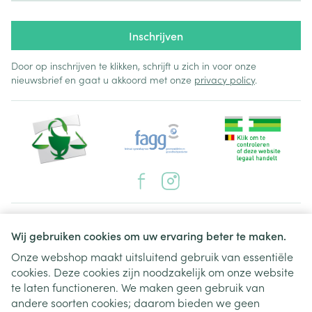
Inschrijven
Door op inschrijven te klikken, schrijft u zich in voor onze
nieuwsbrief en gaat u akkoord met onze
privacy policy
.
Juridische links
Wij gebruiken cookies om uw ervaring beter te maken.
Onze webshop maakt uitsluitend gebruik van essentiële
cookies. Deze cookies zijn noodzakelijk om onze website
te laten functioneren. We maken geen gebruik van
andere soorten cookies; daarom bieden we geen