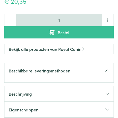
€ 20,35
Aantal
Bestel
Bekijk alle producten van Royal Canin
Beschikbare leveringsmethoden
Beschrijving
Eigenschappen