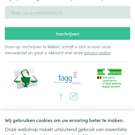
E-mail adres
Inschrijven
Door op inschrijven te klikken, schrijft u zich in voor onze
nieuwsbrief en gaat u akkoord met onze
privacy policy
.
Juridische links
Wij gebruiken cookies om uw ervaring beter te maken.
Onze webshop maakt uitsluitend gebruik van essentiële