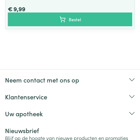
€ 9,99
Bestel
Neem contact met ons op
Klantenservice
Uw apotheek
Nieuwsbrief
Blijf op de hoogte van nieuwe producten en promoties