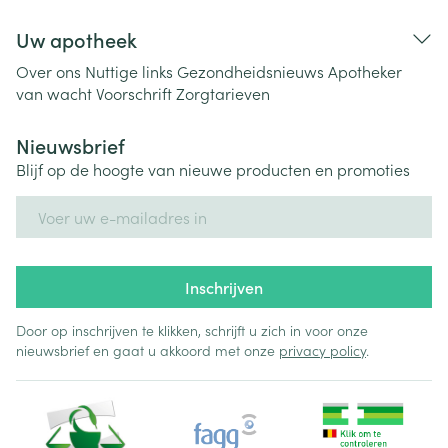
Uw apotheek
Over ons
Nuttige links
Gezondheidsnieuws
Apotheker
van wacht
Voorschrift
Zorgtarieven
Nieuwsbrief
Blijf op de hoogte van nieuwe producten en promoties
E-mail adres
Inschrijven
Door op inschrijven te klikken, schrijft u zich in voor onze
nieuwsbrief en gaat u akkoord met onze
privacy policy
.