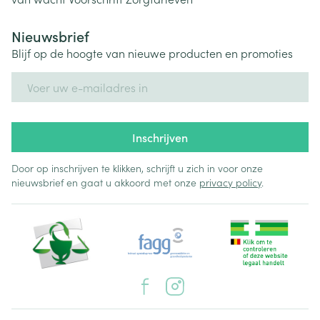
Nieuwsbrief
Blijf op de hoogte van nieuwe producten en promoties
E-mail adres
Inschrijven
Door op inschrijven te klikken, schrijft u zich in voor onze
nieuwsbrief en gaat u akkoord met onze
privacy policy
.