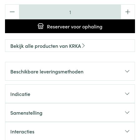
Aantal
Reserveer
voor ophaling
Bekijk alle producten van KRKA
Beschikbare leveringsmethoden
Indicatie
Samenstelling
Interacties