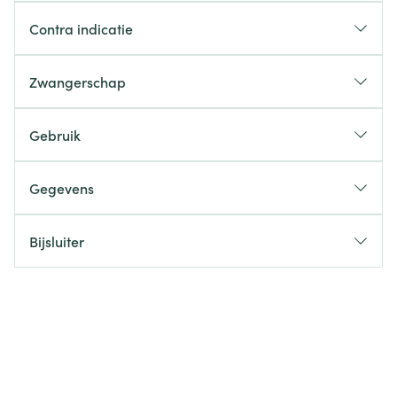
Contra indicatie
Zwangerschap
Gebruik
Gegevens
Bijsluiter