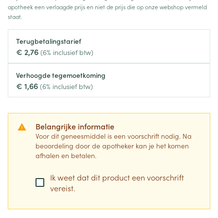
apotheek een verlaagde prijs en niet de prijs die op onze webshop vermeld
staat.
Terugbetalingstarief
€ 2,76
(6% inclusief btw)
Verhoogde tegemoetkoming
€ 1,66
(6% inclusief btw)
Belangrijke informatie
Voor dit geneesmiddel is een voorschrift nodig. Na
beoordeling door de apotheker kan je het komen
afhalen en betalen.
Ik weet dat dit product een voorschrift
vereist.