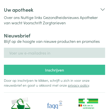
Uw apotheek
Over ons
Nuttige links
Gezondheidsnieuws
Apotheker
van wacht
Voorschrift
Zorgtarieven
Nieuwsbrief
Blijf op de hoogte van nieuwe producten en promoties
E-mail adres
Inschrijven
Door op inschrijven te klikken, schrijft u zich in voor onze
nieuwsbrief en gaat u akkoord met onze
privacy policy
.