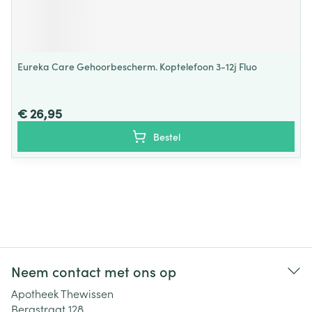
Eureka Care Gehoorbescherm. Koptelefoon 3-12j Fluo
€ 26,95
Bestel
Neem contact met ons op
Apotheek Thewissen
Bergstraat 128