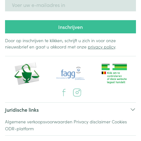
E-mail adres
Inschrijven
Door op inschrijven te klikken, schrijft u zich in voor onze
nieuwsbrief en gaat u akkoord met onze
privacy policy
.
Juridische links
Algemene verkoopsvoorwaarden
Privacy disclaimer
Cookies
ODR-platform