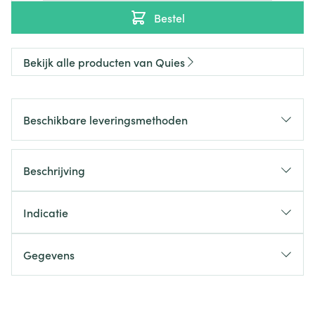
Bestel
Bekijk alle producten van Quies
Beschikbare leveringsmethoden
Beschrijving
Indicatie
Gegevens