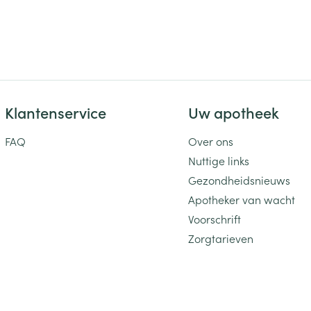
Klantenservice
Uw apotheek
FAQ
Over ons
Nuttige links
Gezondheidsnieuws
Apotheker van wacht
Voorschrift
Zorgtarieven