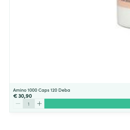
Amino 1000 Caps 120 Deba
€ 30,90
Aantal