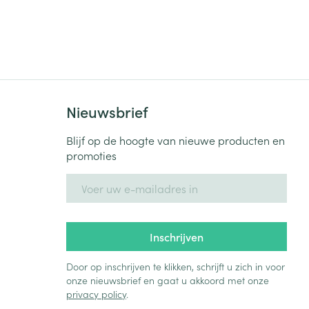
Nieuwsbrief
Blijf op de hoogte van nieuwe producten en
promoties
E-mail adres
Inschrijven
Door op inschrijven te klikken, schrijft u zich in voor
onze nieuwsbrief en gaat u akkoord met onze
privacy policy
.